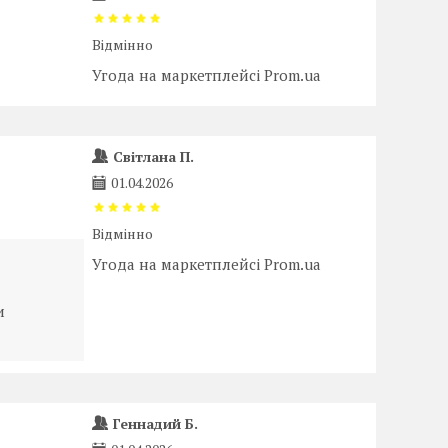
Відмінно
Угода на маркетплейсі Prom.ua
Світлана П.
01.04.2026
Відмінно
Угода на маркетплейсі Prom.ua
и
Геннадий Б.