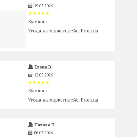
19.05.2026
Відмінно
Угода на маркетплейсі Prom.ua
Елена В.
12.05.2026
Відмінно
Угода на маркетплейсі Prom.ua
Наталя П.
06.05.2026