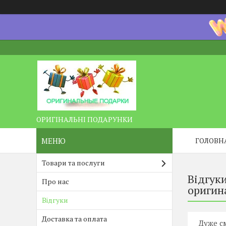
ОРИГІНАЛЬНІ ПОДАРУНКИ
ГОЛОВН
Товари та послуги
Відгуки
Про нас
оригин
Відгуки
Доставка та оплата
Дуже с