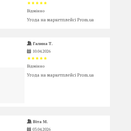
Відмінно
Угода на маркетплейсі Prom.ua
Галина Т.
10.04.2026
Відмінно
Угода на маркетплейсі Prom.ua
Віта М.
03.04.2026