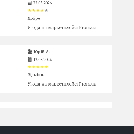
22.03.2026
Добре
Угода на маркетплейсі Prom.ua
Юрій А.
12.03.2026
Відмінно
Угода на маркетплейсі Prom.ua