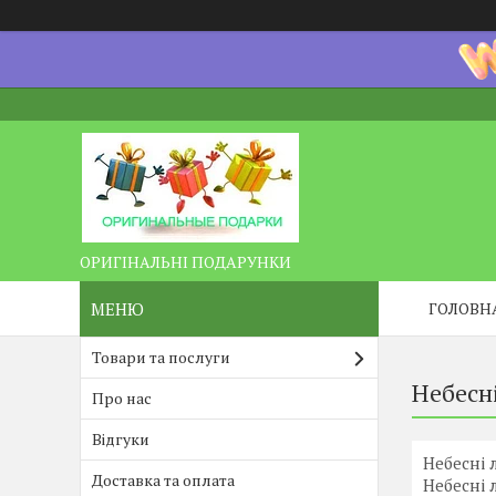
ОРИГІНАЛЬНІ ПОДАРУНКИ
ГОЛОВН
Товари та послуги
Небесн
Про нас
Відгуки
Небесні 
Доставка та оплата
Небесні 