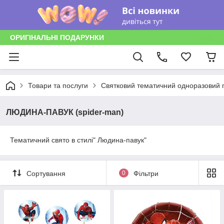
ОРИГІНАЛЬНІ ПОДАРУНКИ
Товари та послуги
Святковий тематичний одноразовий п
ЛЮДИНА-ПАВУК (spider-man)
Тематичний свято в стилі" Людина-павук"
Сортування
0
Фільтри