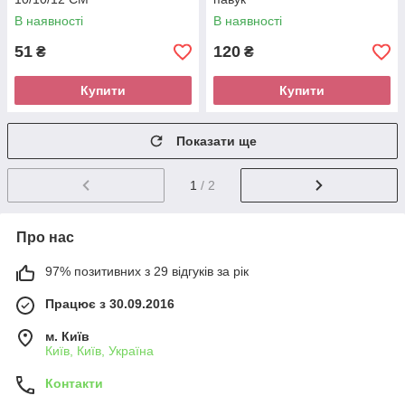
В наявності
В наявності
51
120
₴
₴
Купити
Купити
Показати ще
1
/ 2
Про нас
97% позитивних з 29 відгуків за рік
Працює з 30.09.2016
м. Київ
Київ, Київ, Україна
Контакти