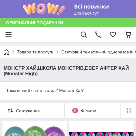
ОРИГІНАЛЬНІ ПОДАРУНКИ
Товари та послуги
Святковий тематичний одноразовий п
МОНСТР ХАЙ,ШКОЛА МОНСТРІВ,ЕВЕР АФТЕР ХАЙ
(Monster High)
Тематичний свято в стилі" Монстр Хай"
Сортування
0
Фільтри