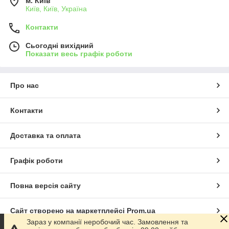
м. Київ
Київ, Київ, Україна
Контакти
Сьогодні вихідний
Показати весь графік роботи
Про нас
Контакти
Доставка та оплата
Графік роботи
Повна версія сайту
Сайт створено на маркетплейсі
Prom.ua
Зараз у компанії неробочий час. Замовлення та