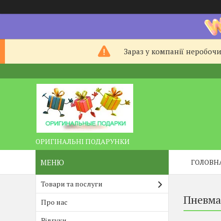
Зараз у компанії неробочи
ОРИГІНАЛЬНІ ПОДАРУНКИ
ГОЛОВН
Товари та послуги
Пневма
Про нас
Відгуки