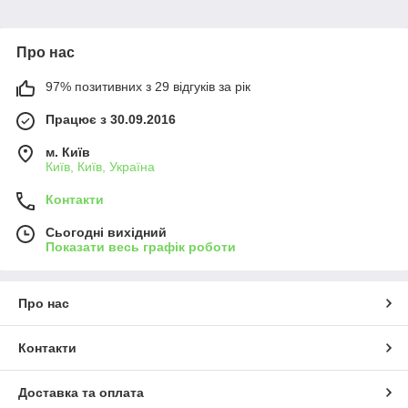
Про нас
97% позитивних з 29 відгуків за рік
Працює з 30.09.2016
м. Київ
Київ, Київ, Україна
Контакти
Сьогодні вихідний
Показати весь графік роботи
Про нас
Контакти
Доставка та оплата