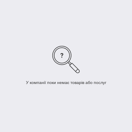
У компанії поки немає товарів або послуг