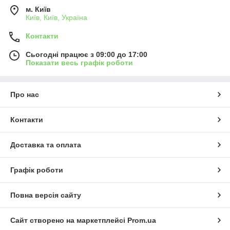
м. Київ
Київ, Київ, Україна
Контакти
Сьогодні працює з 09:00 до 17:00
Показати весь графік роботи
Про нас
Контакти
Доставка та оплата
Графік роботи
Повна версія сайту
Сайт створено на маркетплейсі
Prom.ua