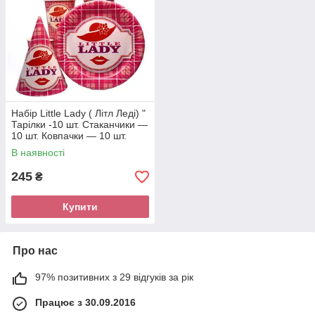
Набір Little Lady ( Літл Леді) "
Тарілки -10 шт. Стаканчики —
10 шт. Ковпачки — 10 шт.
В наявності
245
₴
Купити
Про нас
97% позитивних з 29 відгуків за рік
Працює з 30.09.2016