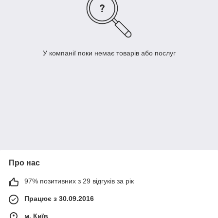
У компанії поки немає товарів або послуг
Про нас
97% позитивних з 29 відгуків за рік
Працює з 30.09.2016
м. Київ