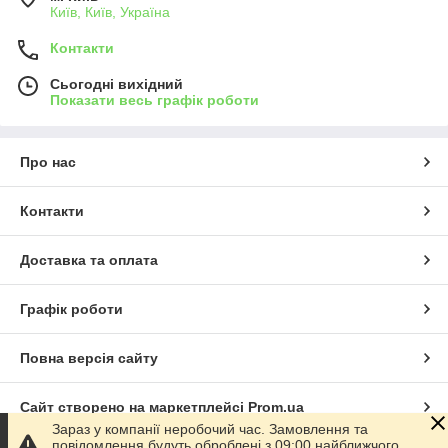
Київ, Київ, Україна
Контакти
Сьогодні вихідний
Показати весь графік роботи
Про нас
Контакти
Доставка та оплата
Графік роботи
Повна версія сайту
Сайт створено на маркетплейсі
Prom.ua
Зараз у компанії неробочий час. Замовлення та
повідомлення будуть оброблені з 09:00 найближчого