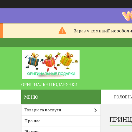
Зараз у компанії неробочи
ОРИГІНАЛЬНІ ПОДАРУНКИ
ГОЛОВН
Товари та послуги
ПРИНЦЕ
Про нас
Відгуки