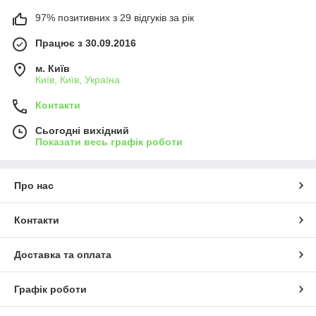
97% позитивних з 29 відгуків за рік
Працює з 30.09.2016
м. Київ
Київ, Київ, Україна
Контакти
Сьогодні вихідний
Показати весь графік роботи
Про нас
Контакти
Доставка та оплата
Графік роботи