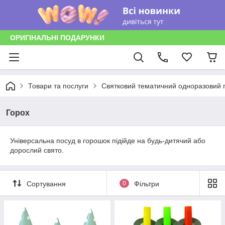
ОРИГІНАЛЬНІ ПОДАРУНКИ
Товари та послуги
Святковий тематичний одноразовий п
Горох
Універсальна посуд в горошок підійде на будь-дитячий або
дорослий свято.
Сортування
0
Фільтри