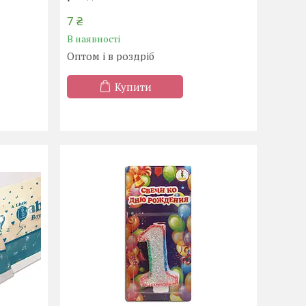
7 ₴
В наявності
Оптом і в роздріб
Купити