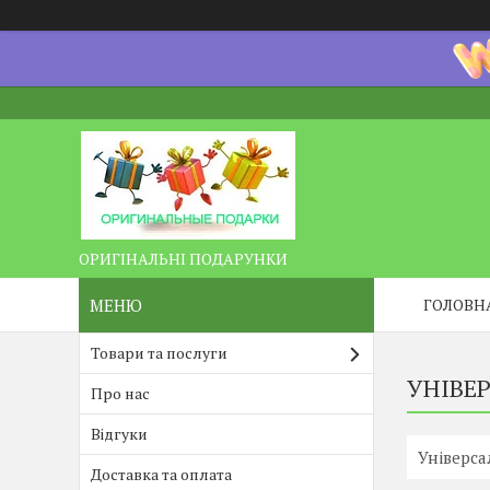
ОРИГІНАЛЬНІ ПОДАРУНКИ
ГОЛОВН
Товари та послуги
УНІВЕ
Про нас
Відгуки
Універса
Доставка та оплата